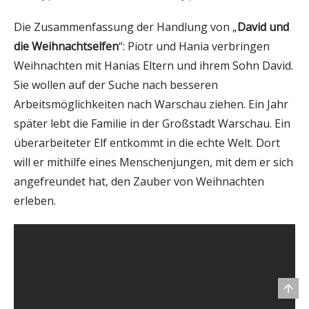
Die Zusammenfassung der Handlung von „
David und
die Weihnachtselfen
“: Piotr und Hania verbringen
Weihnachten mit Hanias Eltern und ihrem Sohn David.
Sie wollen auf der Suche nach besseren
Arbeitsmöglichkeiten nach Warschau ziehen. Ein Jahr
später lebt die Familie in der Großstadt Warschau. Ein
überarbeiteter Elf entkommt in die echte Welt. Dort
will er mithilfe eines Menschenjungen, mit dem er sich
angefreundet hat, den Zauber von Weihnachten
erleben.