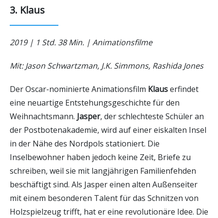
3. Klaus
2019 | 1 Std. 38 Min. | Animationsfilme
Mit: Jason Schwartzman, J.K. Simmons, Rashida Jones
Der Oscar-nominierte Animationsfilm
Klaus
erfindet
eine neuartige Entstehungsgeschichte für den
Weihnachtsmann.
Jasper
, der schlechteste Schüler an
der Postbotenakademie, wird auf einer eiskalten Insel
in der Nähe des Nordpols stationiert. Die
Inselbewohner haben jedoch keine Zeit, Briefe zu
schreiben, weil sie mit langjährigen Familienfehden
beschäftigt sind. Als Jasper einen alten Außenseiter
mit einem besonderen Talent für das Schnitzen von
Holzspielzeug trifft, hat er eine revolutionäre Idee. Die