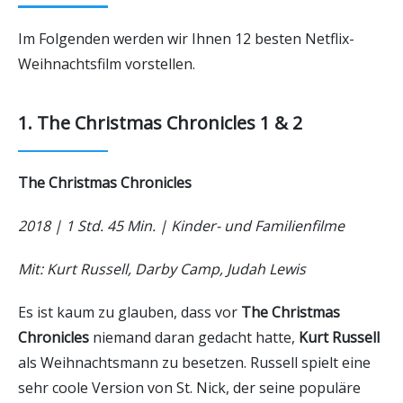
Im Folgenden werden wir Ihnen 12 besten Netflix-
Weihnachtsfilm vorstellen.
1. The Christmas Chronicles 1 & 2
The Christmas Chronicles
2018 | 1 Std. 45 Min. | Kinder- und Familienfilme
Mit: Kurt Russell, Darby Camp, Judah Lewis
Es ist kaum zu glauben, dass vor
The Christmas
Chronicles
niemand daran gedacht hatte,
Kurt Russell
als Weihnachtsmann zu besetzen. Russell spielt eine
sehr coole Version von St. Nick, der seine populäre