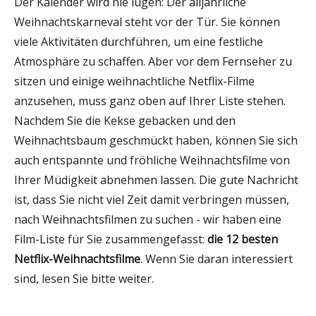
Der Kalender wird nie lügen: Der alljährliche
Weihnachtskarneval steht vor der Tür. Sie können
viele Aktivitäten durchführen, um eine festliche
Atmosphäre zu schaffen. Aber vor dem Fernseher zu
sitzen und einige weihnachtliche Netflix-Filme
anzusehen, muss ganz oben auf Ihrer Liste stehen.
Nachdem Sie die Kekse gebacken und den
Weihnachtsbaum geschmückt haben, können Sie sich
auch entspannte und fröhliche Weihnachtsfilme von
Ihrer Müdigkeit abnehmen lassen. Die gute Nachricht
ist, dass Sie nicht viel Zeit damit verbringen müssen,
nach Weihnachtsfilmen zu suchen - wir haben eine
Film-Liste für Sie zusammengefasst:
die 12 besten
Netflix-Weihnachtsfilme
. Wenn Sie daran interessiert
sind, lesen Sie bitte weiter.