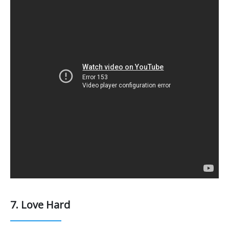
7. Love Hard