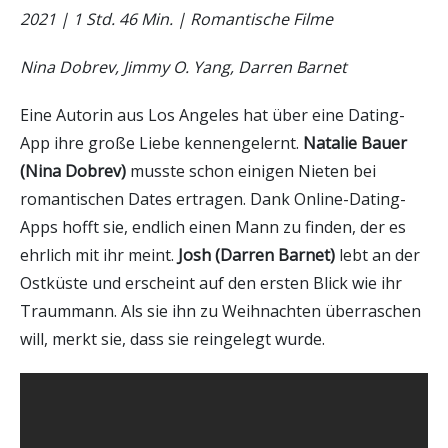
2021 | 1 Std. 46 Min. | Romantische Filme
Nina Dobrev, Jimmy O. Yang, Darren Barnet
Eine Autorin aus Los Angeles hat über eine Dating-
App ihre große Liebe kennengelernt.
Natalie Bauer
(Nina Dobrev)
musste schon einigen Nieten bei
romantischen Dates ertragen. Dank Online-Dating-
Apps hofft sie, endlich einen Mann zu finden, der es
ehrlich mit ihr meint.
Josh (Darren Barnet)
lebt an der
Ostküste und erscheint auf den ersten Blick wie ihr
Traummann. Als sie ihn zu Weihnachten überraschen
will, merkt sie, dass sie reingelegt wurde.