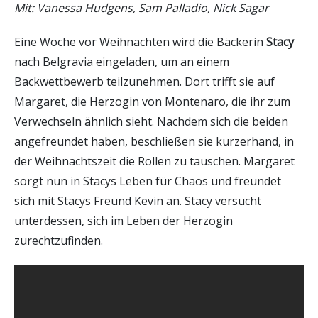
Mit: Vanessa Hudgens, Sam Palladio, Nick Sagar
Eine Woche vor Weihnachten wird die Bäckerin
Stacy
nach Belgravia eingeladen, um an einem
Backwettbewerb teilzunehmen. Dort trifft sie auf
Margaret, die Herzogin von Montenaro, die ihr zum
Verwechseln ähnlich sieht. Nachdem sich die beiden
angefreundet haben, beschließen sie kurzerhand, in
der Weihnachtszeit die Rollen zu tauschen. Margaret
sorgt nun in Stacys Leben für Chaos und freundet
sich mit Stacys Freund Kevin an. Stacy versucht
unterdessen, sich im Leben der Herzogin
zurechtzufinden.