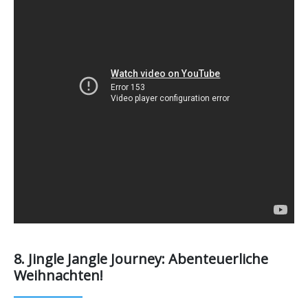
8. Jingle Jangle Journey: Abenteuerliche
Weihnachten!