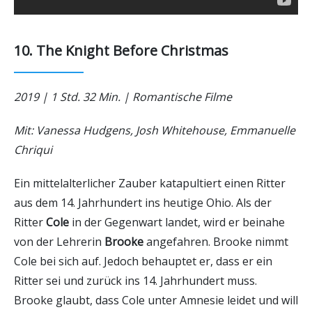
10. The Knight Before Christmas
2019 | 1 Std. 32 Min. | Romantische Filme
Mit: Vanessa Hudgens, Josh Whitehouse, Emmanuelle
Chriqui
Ein mittelalterlicher Zauber katapultiert einen Ritter
aus dem 14. Jahrhundert ins heutige Ohio. Als der
Ritter
Cole
in der Gegenwart landet, wird er beinahe
von der Lehrerin
Brooke
angefahren. Brooke nimmt
Cole bei sich auf. Jedoch behauptet er, dass er ein
Ritter sei und zurück ins 14. Jahrhundert muss.
Brooke glaubt, dass Cole unter Amnesie leidet und will