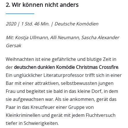
2. Wir können nicht anders
2020 | 1 Std. 46 Min. | Deutsche Komödien
Mit: Kostja Ullmann, Alli Neumann, Sascha Alexander
Gersak
Weihnachten ist eine gefährliche und blutige Zeit in
der
deutschen dunklen Komödie Christmas Crossfire
.
Ein unglücklicher Literaturprofessor trifft sich in einer
Bar mit einer attraktiven, selbstbewussten jungen
Frau und begleitet sie bald in das kleine Dorf, in dem
sie aufgewachsen war. Als sie ankommen, gerät das
Paar in das Kreuzfeuer einer Gruppe von
Kleinkriminellen und gerät mit jedem Fluchtversuch
tiefer in Schwierigkeiten.