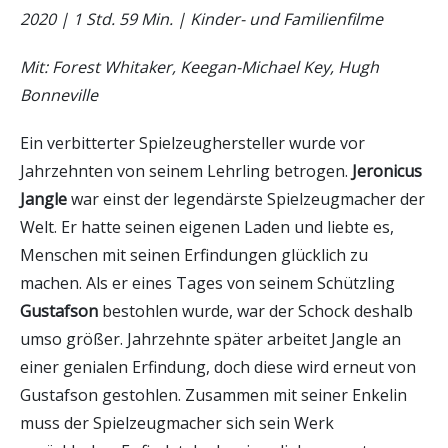
2020 | 1 Std. 59 Min. | Kinder- und Familienfilme
Mit: Forest Whitaker, Keegan-Michael Key, Hugh
Bonneville
Ein verbitterter Spielzeughersteller wurde vor
Jahrzehnten von seinem Lehrling betrogen.
Jeronicus
Jangle
war einst der legendärste Spielzeugmacher der
Welt. Er hatte seinen eigenen Laden und liebte es,
Menschen mit seinen Erfindungen glücklich zu
machen. Als er eines Tages von seinem Schützling
Gustafson
bestohlen wurde, war der Schock deshalb
umso größer. Jahrzehnte später arbeitet Jangle an
einer genialen Erfindung, doch diese wird erneut von
Gustafson gestohlen. Zusammen mit seiner Enkelin
muss der Spielzeugmacher sich sein Werk