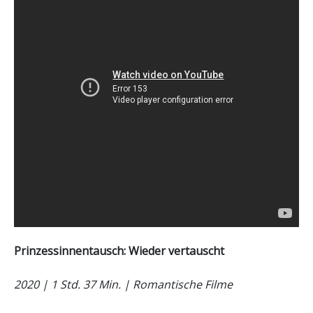
Prinzessinnentausch: Wieder vertauscht
2020 | 1 Std. 37 Min. | Romantische Filme