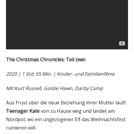
The Christmas Chronicles: Teil zwei
2020 | 1 Std. 55 Min. | Kinder- und Familienfilme
Mit:Kurt Russell, Goldie Hawn, Darby Camp
Aus Frust über die neue Beziehung ihrer Mutter läuft
Teenager Kate
von zu Hause weg und landet am
Nordpol, wo ein ungezogener Elf das Weihnachtsfest
ruinieren will.