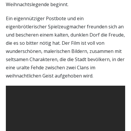
Weihnachtslegende beginnt.
Ein eigennütziger Postbote und ein
eigenbrötlerischer Spielzeugmacher freunden sich an
und bescheren einem kalten, dunklen Dorf die Freude,
die es so bitter nötig hat. Der Film ist voll von
wunderschönen, malerischen Bildern, zusammen mit
seltsamen Charakteren, die die Stadt bevölkern, in der
eine uralte Fehde zwischen zwei Clans im
weihnachtlichen Geist aufgehoben wird.