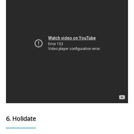
6. Holidate