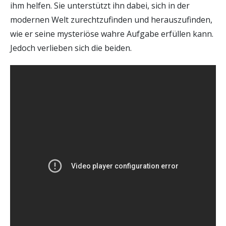
ihm helfen. Sie unterstützt ihn dabei, sich in der
modernen Welt zurechtzufinden und herauszufinden,
wie er seine mysteriöse wahre Aufgabe erfüllen kann.
Jedoch verlieben sich die beiden.