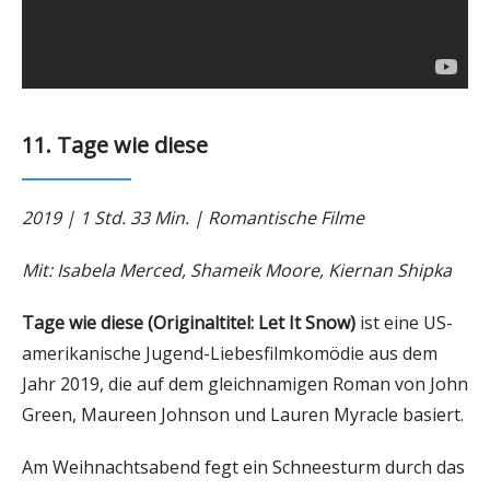
11. Tage wie diese
2019 | 1 Std. 33 Min. | Romantische Filme
Mit: Isabela Merced, Shameik Moore, Kiernan Shipka
Tage wie diese (Originaltitel: Let It Snow)
ist eine US-
amerikanische Jugend-Liebesfilmkomödie aus dem
Jahr 2019, die auf dem gleichnamigen Roman von John
Green, Maureen Johnson und Lauren Myracle basiert.
Am Weihnachtsabend fegt ein Schneesturm durch das