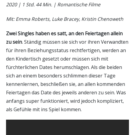
2020 | 1 Std. 44 Min. | Romantische Filme
Mit: Emma Roberts, Luke Bracey, Kristin Chenoweth
Zwei Singles haben es satt, an den Feiertagen allein
zu sein
. Ständig müssen sie sich vor ihren Verwandten
für ihren Beziehungsstatus rechtfertigen, werden an
den Kindertisch gesetzt oder müssen sich mit
fürchterlichen Dates herumschlagen. Als die beiden
sich an einem besonders schlimmen dieser Tage
kennenlernen, beschließen sie, an allen kommenden
Feiertagen das Date des jeweils anderen zu sein. Was
anfangs super funktioniert, wird jedoch kompliziert,
als Gefühle mit ins Spiel kommen.