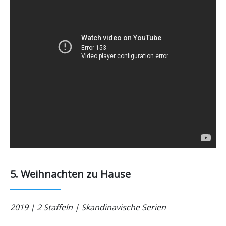
5. Weihnachten zu Hause
2019 | 2 Staffeln | Skandinavische Serien