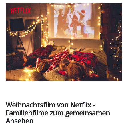
Weihnachtsfilm von Netflix -
Familienfilme zum gemeinsamen
Ansehen