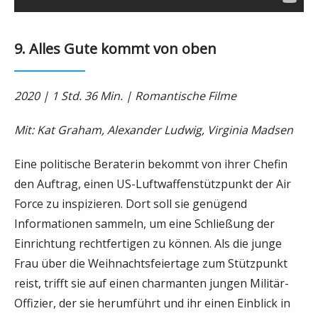
9. Alles Gute kommt von oben
2020 | 1 Std. 36 Min. | Romantische Filme
Mit: Kat Graham, Alexander Ludwig, Virginia Madsen
Eine politische Beraterin bekommt von ihrer Chefin
den Auftrag, einen US-Luftwaffenstützpunkt der Air
Force zu inspizieren. Dort soll sie genügend
Informationen sammeln, um eine Schließung der
Einrichtung rechtfertigen zu können. Als die junge
Frau über die Weihnachtsfeiertage zum Stützpunkt
reist, trifft sie auf einen charmanten jungen Militär-
Offizier, der sie herumführt und ihr einen Einblick in