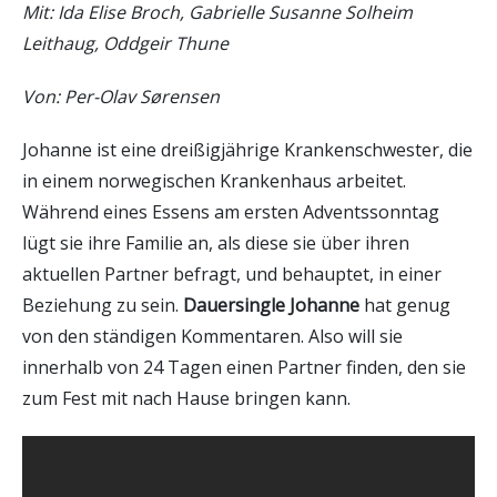
Mit: Ida Elise Broch, Gabrielle Susanne Solheim
Leithaug, Oddgeir Thune
Von: Per-Olav Sørensen
Johanne ist eine dreißigjährige Krankenschwester, die
in einem norwegischen Krankenhaus arbeitet.
Während eines Essens am ersten Adventssonntag
lügt sie ihre Familie an, als diese sie über ihren
aktuellen Partner befragt, und behauptet, in einer
Beziehung zu sein.
Dauersingle Johanne
hat genug
von den ständigen Kommentaren. Also will sie
innerhalb von 24 Tagen einen Partner finden, den sie
zum Fest mit nach Hause bringen kann.