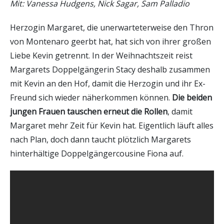
Mit: Vanessa Hudgens, Nick Sagar, Sam Palladio
Herzogin Margaret, die unerwarteterweise den Thron
von Montenaro geerbt hat, hat sich von ihrer großen
Liebe Kevin getrennt. In der Weihnachtszeit reist
Margarets Doppelgängerin Stacy deshalb zusammen
mit Kevin an den Hof, damit die Herzogin und ihr Ex-
Freund sich wieder näherkommen können.
Die beiden
jungen Frauen tauschen erneut die Rollen
, damit
Margaret mehr Zeit für Kevin hat. Eigentlich läuft alles
nach Plan, doch dann taucht plötzlich Margarets
hinterhältige Doppelgängercousine Fiona auf.