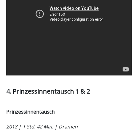
4. Prinzessinnentausch 1 & 2
Prinzessinnentausch
2018 | 1 Std. 42 Min. | Dramen