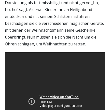
Darstellung als fett missbilligt und nicht gerne „ho,
ho, ho“ sagt. Als zwei Kinder ihn an Heiligabend
entdecken und mit seinem Schlitten mitfahren,
beschädigen sie die verschiedenen magischen Geräte,
mit denen der Weihnachtsmann seine Geschenke
überbringt. Nun müssen sie sich die Nacht um die
Ohren schlagen, um Weihnachten zu retten.