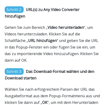
Schritt 2:
URL(s) zu Any Video Converter
hinzufügen
Gehen Sie zum Bereich „
Video herunterladen
“, um
Videos herunterzuladen. Klicken Sie auf die
Schaltfläche „
URL hinzufügen
“ und geben Sie die URL
in das Popup-Fenster ein oder fügen Sie sie ein, um
das zu importierende Video hinzuzufügen. Klicken Sie
dann auf OK.
Schritt 3:
Das Download-Format wählen und den
Download starten
Wählen Sie nach erfolgreichem Parsen der URL das
Ausgabeformat aus dem Popup-Formatmenü aus und
klicken Sie dann auf „
OK
“, um mit dem Herunterladen