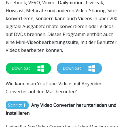
Facebook, VEVO, Vimeo, Dailymotion, Liveleak,
Howcast, Metacafe und anderen Video-Sharing-Sites
konvertieren, sondern kann auch Videos in über 200
digitale Ausgabeformate konvertieren oder Videos
auf DVDs brennen. Dieses Programm enthält auch
eine Mini-Videobearbeitungssuite, mit der Benutzer
Videos bearbeiten können.
Download
Download
Wie kann man YouTube-Videos mit Any Video
Converter auf den Mac herunter?
Schritt 1:
Any Video Converter herunterladen und
installieren
Laden Sie Any Video Converter auf den Mac herunter