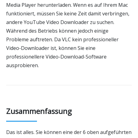
Media Player herunterladen. Wenn es auf Ihrem Mac
funktioniert, müssen Sie keine Zeit damit verbringen,
andere YouTube Video Downloader zu suchen.
Während des Betriebs können jedoch einige
Probleme auftreten. Da VLC kein professioneller
Video-Downloader ist, können Sie eine
professionellere Video-Download-Software
ausprobieren.
Zusammenfassung
Das ist alles. Sie können eine der 6 oben aufgeführten