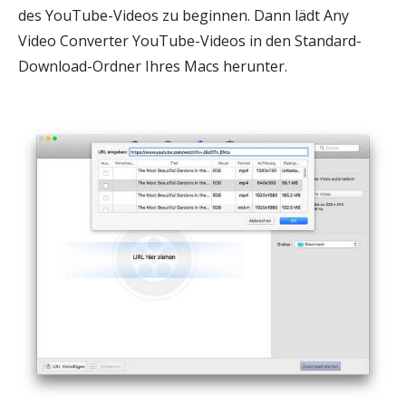
des YouTube-Videos zu beginnen. Dann lädt Any
Video Converter YouTube-Videos in den Standard-
Download-Ordner Ihres Macs herunter.