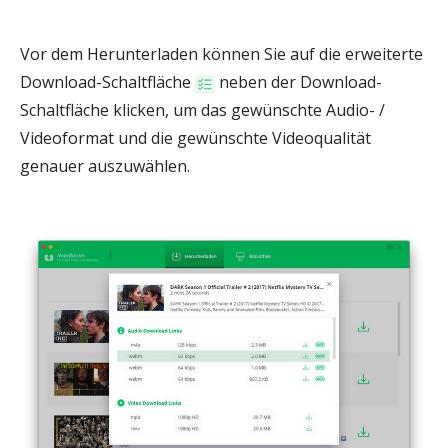
Vor dem Herunterladen können Sie auf die erweiterte
Download-Schaltfläche
neben der Download-
Schaltfläche klicken, um das gewünschte Audio- /
Videoformat und die gewünschte Videoqualität
genauer auszuwählen.