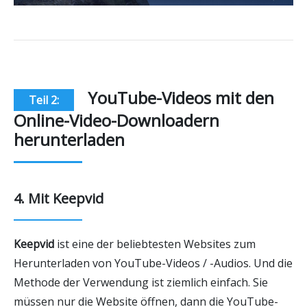
YouTube-Videos mit den
Teil 2:
Online-Video-Downloadern
herunterladen
4. Mit Keepvid
Keepvid
ist eine der beliebtesten Websites zum
Herunterladen von YouTube-Videos / -Audios. Und die
Methode der Verwendung ist ziemlich einfach. Sie
müssen nur die Website öffnen, dann die YouTube-