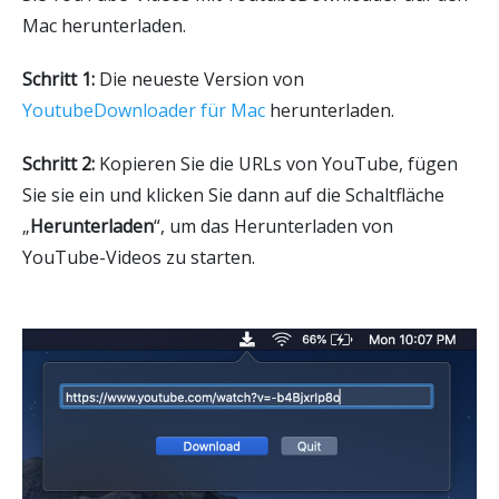
Mac herunterladen.
Schritt 1:
Die neueste Version von
YoutubeDownloader für Mac
herunterladen.
Schritt 2:
Kopieren Sie die URLs von YouTube, fügen
Sie sie ein und klicken Sie dann auf die Schaltfläche
„
Herunterladen
“, um das Herunterladen von
YouTube-Videos zu starten.