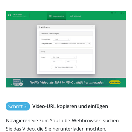
Schritt 3:
Video-URL kopieren und einfügen
Navigieren Sie zum YouTube-Webbrowser, suchen
Sie das Video, die Sie herunterladen möchten,