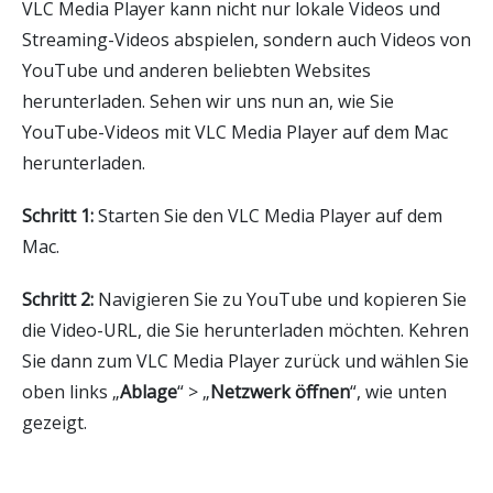
VLC Media Player kann nicht nur lokale Videos und
Streaming-Videos abspielen, sondern auch Videos von
YouTube und anderen beliebten Websites
herunterladen. Sehen wir uns nun an, wie Sie
YouTube-Videos mit VLC Media Player auf dem Mac
herunterladen.
Schritt 1:
Starten Sie den VLC Media Player auf dem
Mac.
Schritt 2:
Navigieren Sie zu YouTube und kopieren Sie
die Video-URL, die Sie herunterladen möchten. Kehren
Sie dann zum VLC Media Player zurück und wählen Sie
oben links „
Ablage
“ > „
Netzwerk öffnen
“, wie unten
gezeigt.