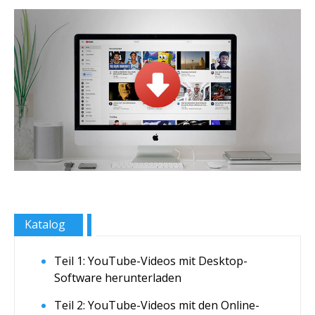
Katalog
Teil 1: YouTube-Videos mit Desktop-
Software herunterladen
Teil 2: YouTube-Videos mit den Online-