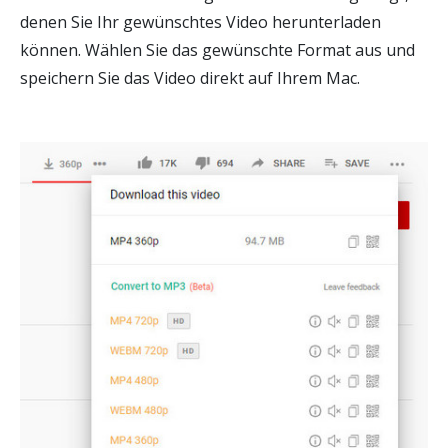
denen Sie Ihr gewünschtes Video herunterladen
können. Wählen Sie das gewünschte Format aus und
speichern Sie das Video direkt auf Ihrem Mac.