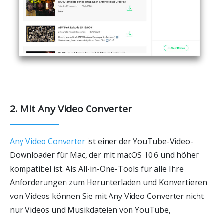
2. Mit Any Video Converter
Any Video Converter
ist einer der YouTube-Video-
Downloader für Mac, der mit macOS 10.6 und höher
kompatibel ist. Als All-in-One-Tools für alle Ihre
Anforderungen zum Herunterladen und Konvertieren
von Videos können Sie mit Any Video Converter nicht
nur Videos und Musikdateien von YouTube,