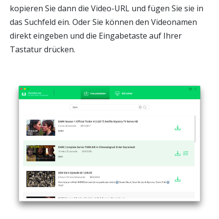
kopieren Sie dann die Video-URL und fügen Sie sie in
das Suchfeld ein. Oder Sie können den Videonamen
direkt eingeben und die Eingabetaste auf Ihrer
Tastatur drücken.