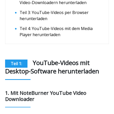
Video-Downloadern herunterladen
Teil 3: YouTube-Videos per Browser
herunterladen
Teil 4: YouTube-Videos mit dem Media
Player herunterladen
YouTube-Videos mit
Teil 1:
Desktop-Software herunterladen
1. Mit NoteBurner YouTube Video
Downloader