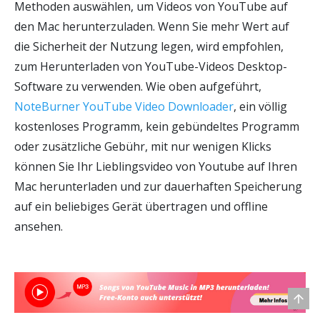
Methoden auswählen, um Videos von YouTube auf
den Mac herunterzuladen. Wenn Sie mehr Wert auf
die Sicherheit der Nutzung legen, wird empfohlen,
zum Herunterladen von YouTube-Videos Desktop-
Software zu verwenden. Wie oben aufgeführt,
NoteBurner YouTube Video Downloader
, ein völlig
kostenloses Programm, kein gebündeltes Programm
oder zusätzliche Gebühr, mit nur wenigen Klicks
können Sie Ihr Lieblingsvideo von Youtube auf Ihren
Mac herunterladen und zur dauerhaften Speicherung
auf ein beliebiges Gerät übertragen und offline
ansehen.