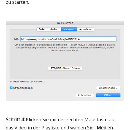
zu starten.
Schritt 4:
Klicken Sie mit der rechten Maustaste auf
das Video in der Playliste und wählen Sie „
Medien-