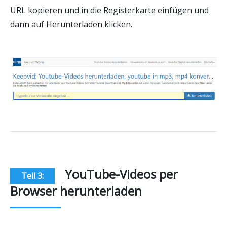
URL kopieren und in die Registerkarte einfügen und
dann auf Herunterladen klicken.
YouTube-Videos per
Teil 3:
Browser herunterladen