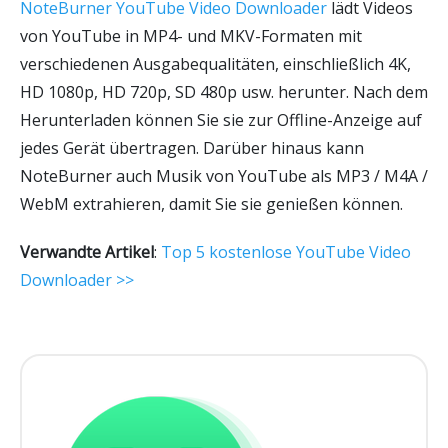
NoteBurner YouTube Video Downloader
lädt Videos
von YouTube in MP4- und MKV-Formaten mit
verschiedenen Ausgabequalitäten, einschließlich 4K,
HD 1080p, HD 720p, SD 480p usw. herunter. Nach dem
Herunterladen können Sie sie zur Offline-Anzeige auf
jedes Gerät übertragen. Darüber hinaus kann
NoteBurner auch Musik von YouTube als MP3 / M4A /
WebM extrahieren, damit Sie sie genießen können.
Verwandte Artikel
:
Top 5 kostenlose YouTube Video
Downloader >>