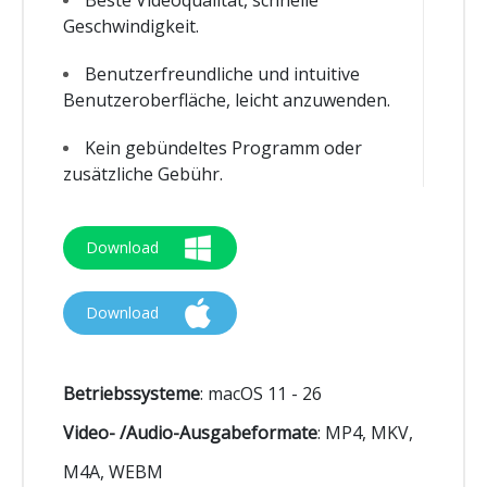
Geschwindigkeit.
Benutzerfreundliche und intuitive
Benutzeroberfläche, leicht anzuwenden.
Kein gebündeltes Programm oder
zusätzliche Gebühr.
Download
Download
Betriebssysteme
:
macOS 11 - 26
Video- /Audio-Ausgabeformate
:
MP4, MKV,
M4A, WEBM