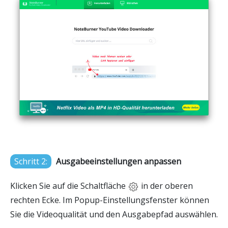
Schritt 2:
Ausgabeeinstellungen anpassen
Klicken Sie auf die Schaltfläche
in der oberen
rechten Ecke. Im Popup-Einstellungsfenster können
Sie die Videoqualität und den Ausgabepfad auswählen.