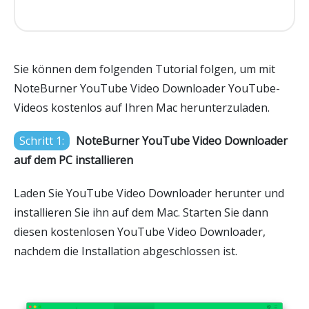
Sie können dem folgenden Tutorial folgen, um mit
NoteBurner YouTube Video Downloader YouTube-
Videos kostenlos auf Ihren Mac herunterzuladen.
Schritt 1:
NoteBurner YouTube Video Downloader
auf dem PC installieren
Laden Sie YouTube Video Downloader herunter und
installieren Sie ihn auf dem Mac. Starten Sie dann
diesen kostenlosen YouTube Video Downloader,
nachdem die Installation abgeschlossen ist.