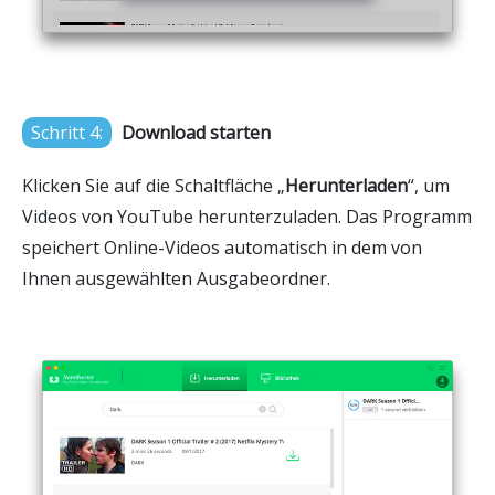
Schritt 4:
Download starten
Klicken Sie auf die Schaltfläche „
Herunterladen
“, um
Videos von YouTube herunterzuladen. Das Programm
speichert Online-Videos automatisch in dem von
Ihnen ausgewählten Ausgabeordner.