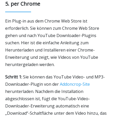
5. per Chrome
Ein Plug-in aus dem Chrome Web Store ist
erforderlich. Sie können zum Chrome Web Store
gehen und nach YouTube Downloader-Plugins
suchen. Hier ist die einfache Anleitung zum
Herunterladen und Installieren einer Chrome-
Erweiterung und zeigt, wie Videos von YouTube
heruntergeladen werden.
Schritt 1:
Sie können das YouTube Video- und MP3-
Downloader-Plugin von der
Addoncrop-Site
herunterladen. Nachdem die Installation
abgeschlossen ist, fügt die YouTube-Video-
Downloader-Erweiterung automatisch eine
„Download“-Schaltfläche unter dem Video hinzu, das