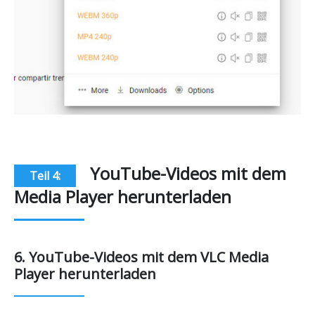
YouTube-Videos mit dem
Teil 4:
Media Player herunterladen
6. YouTube-Videos mit dem VLC Media
Player herunterladen