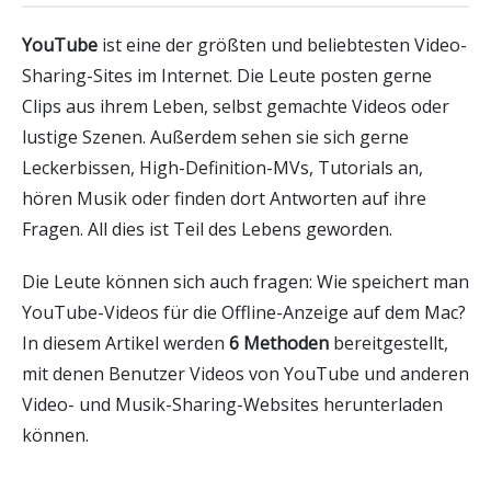
YouTube
ist eine der größten und beliebtesten Video-
Sharing-Sites im Internet. Die Leute posten gerne
Clips aus ihrem Leben, selbst gemachte Videos oder
lustige Szenen. Außerdem sehen sie sich gerne
Leckerbissen, High-Definition-MVs, Tutorials an,
hören Musik oder finden dort Antworten auf ihre
Fragen. All dies ist Teil des Lebens geworden.
Die Leute können sich auch fragen: Wie speichert man
YouTube-Videos für die Offline-Anzeige auf dem Mac?
In diesem Artikel werden
6 Methoden
bereitgestellt,
mit denen Benutzer Videos von YouTube und anderen
Video- und Musik-Sharing-Websites herunterladen
können.