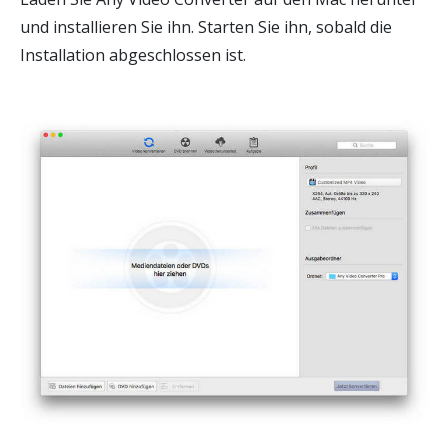
und installieren Sie ihn. Starten Sie ihn, sobald die
Installation abgeschlossen ist.