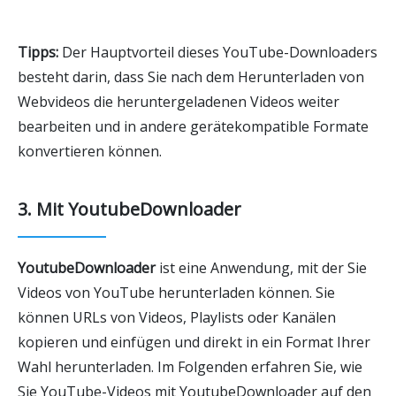
Tipps:
Der Hauptvorteil dieses YouTube-Downloaders
besteht darin, dass Sie nach dem Herunterladen von
Webvideos die heruntergeladenen Videos weiter
bearbeiten und in andere gerätekompatible Formate
konvertieren können.
3. Mit YoutubeDownloader
YoutubeDownloader
ist eine Anwendung, mit der Sie
Videos von YouTube herunterladen können. Sie
können URLs von Videos, Playlists oder Kanälen
kopieren und einfügen und direkt in ein Format Ihrer
Wahl herunterladen. Im Folgenden erfahren Sie, wie
Sie YouTube-Videos mit YoutubeDownloader auf den