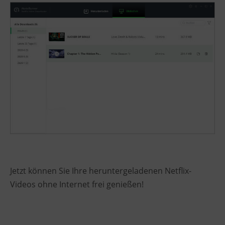
Jetzt können Sie Ihre heruntergeladenen Netflix-
Videos ohne Internet frei genießen!