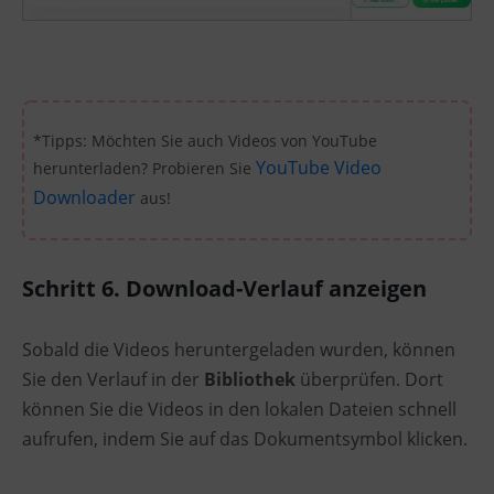
*Tipps: Möchten Sie auch Videos von YouTube
YouTube Video
herunterladen? Probieren Sie
Downloader
aus!
Schritt 6. Download-Verlauf anzeigen
Sobald die Videos heruntergeladen wurden, können
Sie den Verlauf in der
Bibliothek
überprüfen. Dort
können Sie die Videos in den lokalen Dateien schnell
aufrufen, indem Sie auf das Dokumentsymbol klicken.