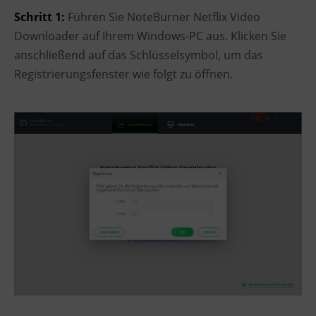
Schritt 1:
Führen Sie NoteBurner Netflix Video
Downloader auf Ihrem Windows-PC aus. Klicken Sie
anschließend auf das Schlüsselsymbol, um das
Registrierungsfenster wie folgt zu öffnen.