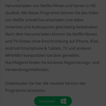
Herunterladen von Netflix-Filmen und Serien in HD
Qualität. Mit dieses Programm können Sie das Video
von Netflix schnell herunterladen und dabei
Untertitel und Audiospuren gleichzeitig beibehalten.
Nach dem Herunterladen können Sie Netflix Movies
und TV-Shows ohne Einschränkung auf iPhone, iPad,
Android-Smartphone & Tablets, TV und anderen
MP4/MKV kompatiblen Geräten genießen.
Nachfolgend finden Sie konkrete Registrierungs- und
Verwendungsmethoden.
Downloaden Sie hier die neueste Version des
Programms kostenlos:
Download