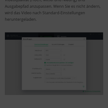
Ausgabepfad anzupassen. Wenn Sie es nicht ändern,
wird das Video nach Standard-Einstellungen
heruntergeladen.