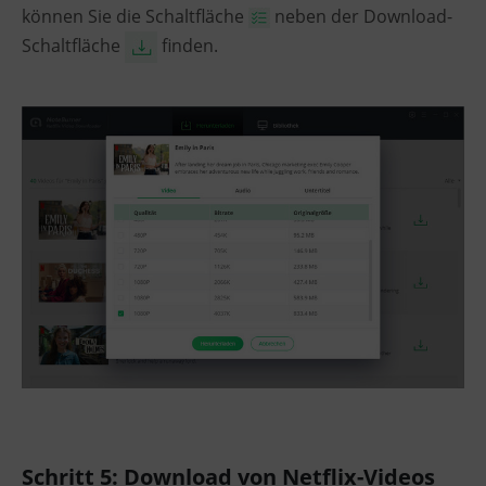
können Sie die Schaltfläche
neben der Download-
Schaltfläche
finden.
Schritt 5: Download von Netflix-Videos