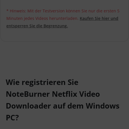
* Hinweis: Mit der Testversion können Sie nur die ersten 5
Minuten jedes Videos herunterladen.
Kaufen Sie hier und
entsperren Sie die Begrenzung.
Wie registrieren Sie
NoteBurner Netflix Video
Downloader auf dem Windows
PC?