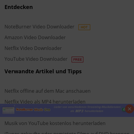
Entdecken
NoteBurner Video Downloader
Amazon Video Downloader
Netflix Video Downloader
YouTube Video Downloader
Verwandte Artikel und Tipps
Netflix offline auf dem Mac anschauen
Netflix Video als MP4 herunterladen
Top 5 kostenlose YouTube Video Downloader
Musik von YouTube kostenlos herunterladen