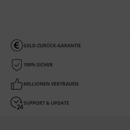
GELD-ZURÜCK-GARANTIE
100% SICHER
MILLIONEN VERTRAUEN
SUPPORT & UPDATE