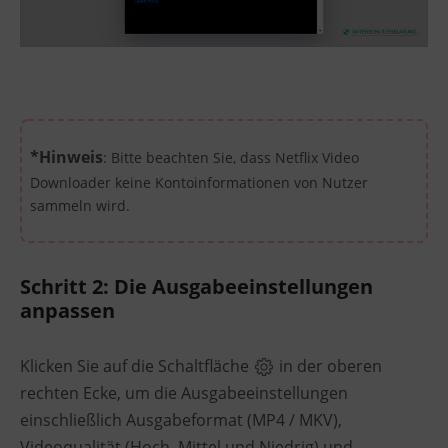
*Hinweis
: Bitte beachten Sie, dass Netflix Video
Downloader keine Kontoinformationen von Nutzer
sammeln wird.
Schritt 2: Die Ausgabeeinstellungen
anpassen
Klicken Sie auf die Schaltfläche
in der oberen
rechten Ecke, um die Ausgabeeinstellungen
einschließlich Ausgabeformat (MP4 / MKV),
Videoqualität (Hoch, Mittel und Niedrig) und