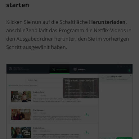
starten
Klicken Sie nun auf die Schaltfläche
Herunterladen
,
anschließend lädt das Programm die Netflix-Videos in
den Ausgabeordner herunter, den Sie im vorherigen
Schritt ausgewählt haben.