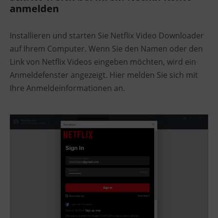
anmelden
Installieren und starten Sie Netflix Video Downloader
auf Ihrem Computer. Wenn Sie den Namen oder den
Link von Netflix Videos eingeben möchten, wird ein
Anmeldefenster angezeigt. Hier melden Sie sich mit
Ihre Anmeldeinformationen an.