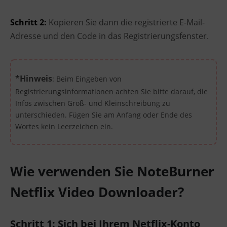
Schritt 2:
Kopieren Sie dann die registrierte E-Mail-
Adresse und den Code in das Registrierungsfenster.
*Hinweis
: Beim Eingeben von
Registrierungsinformationen achten Sie bitte darauf, die
Infos zwischen Groß- und Kleinschreibung zu
unterschieden. Fügen Sie am Anfang oder Ende des
Wortes kein Leerzeichen ein.
Wie verwenden Sie NoteBurner
Netflix Video Downloader?
Schritt 1: Sich bei Ihrem Netflix-Konto