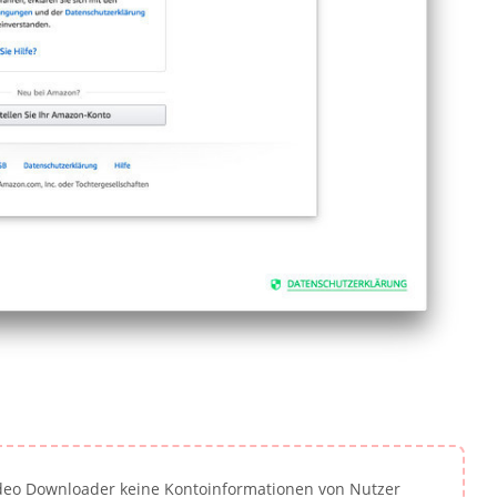
ideo Downloader keine Kontoinformationen von Nutzer