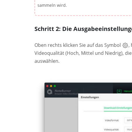
sammeln wird.
Schritt 2: Die Ausgabeeinstellun
Oben rechts klicken Sie auf das Symbol
,
Videoqualität (Hoch, Mittel und Niedrig), 
auswählen.