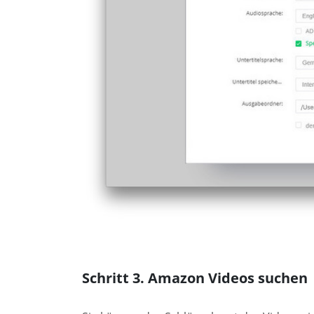
Schritt 3. Amazon Videos suchen