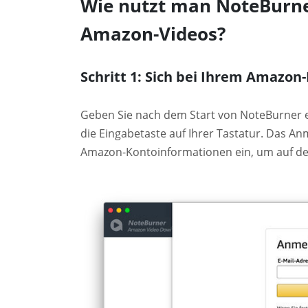
Wie nutzt man NoteBurn
Amazon-Videos?
Schritt 1: Sich bei Ihrem Amazo
Geben Sie nach dem Start von NoteBurner ei
die Eingabetaste auf Ihrer Tastatur. Das Anm
Amazon-Kontoinformationen ein, um auf den