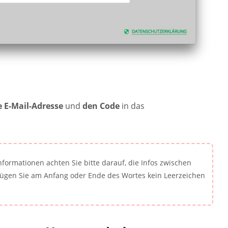
te E-Mail-Adresse
und
den Code
in das
formationen achten Sie bitte darauf, die Infos zwischen
Fügen Sie am Anfang oder Ende des Wortes kein Leerzeichen