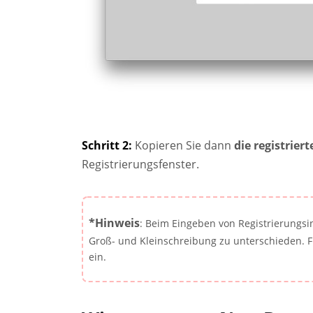
Schritt 2:
Kopieren Sie dann
die registrier
Registrierungsfenster.
*Hinweis
: Beim Eingeben von Registrierungsin
Groß- und Kleinschreibung zu unterschieden. 
ein.