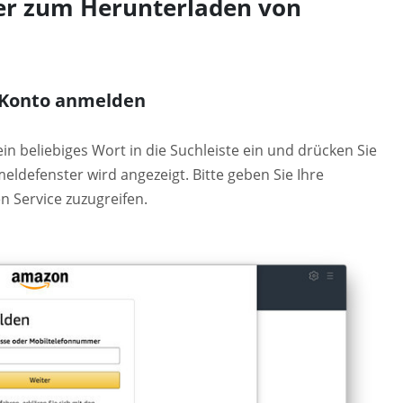
er zum Herunterladen von
n-Konto anmelden
n beliebiges Wort in die Suchleiste ein und drücken Sie
eldefenster wird angezeigt. Bitte geben Sie Ihre
 Service zuzugreifen.