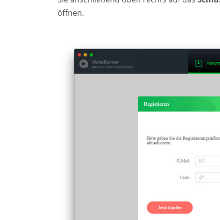
öffnen.