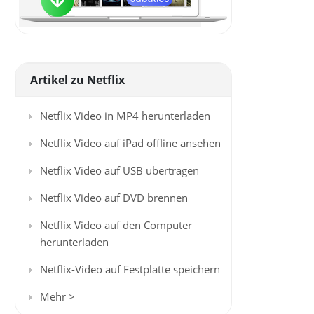
Artikel zu Netflix
Netflix Video in MP4 herunterladen
Netflix Video auf iPad offline ansehen
Netflix Video auf USB übertragen
Netflix Video auf DVD brennen
Netflix Video auf den Computer
herunterladen
Netflix-Video auf Festplatte speichern
Mehr >