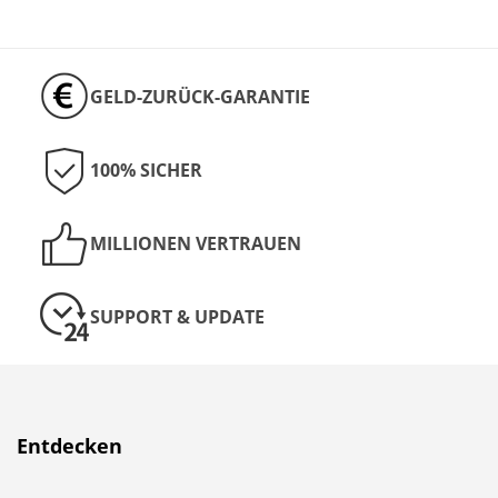
GELD-ZURÜCK-GARANTIE
100% SICHER
MILLIONEN VERTRAUEN
SUPPORT & UPDATE
Entdecken