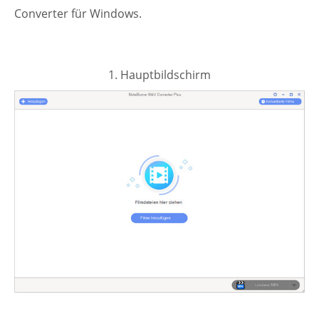
Converter für Windows.
1. Hauptbildschirm