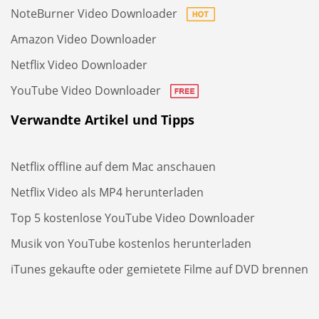
NoteBurner Video Downloader
Amazon Video Downloader
Netflix Video Downloader
YouTube Video Downloader
Verwandte Artikel und Tipps
Netflix offline auf dem Mac anschauen
Netflix Video als MP4 herunterladen
Top 5 kostenlose YouTube Video Downloader
Musik von YouTube kostenlos herunterladen
iTunes gekaufte oder gemietete Filme auf DVD brennen